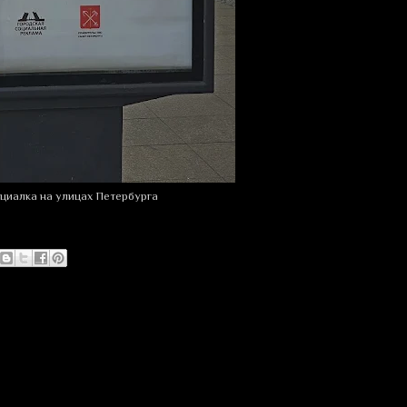
циалка на улицах Петербурга