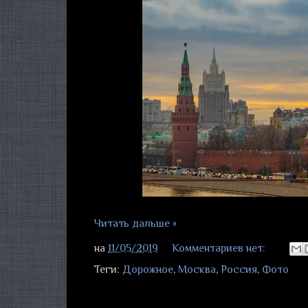
Читать дальше »
на
11/05/2019
Комментариев нет:
Теги:
Дорожное
,
Москва
,
Россия
,
Фото