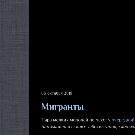
06 октября 2019
Мигранты
Пара мелких мелочей по тексту
очередной
панимаишь из своих узбекистанов, сколько