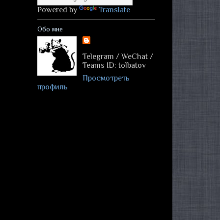
Powered by
Translate
Обо мне
Telegram / WeChat /
Teams ID: tolbatov
Просмотреть
профиль