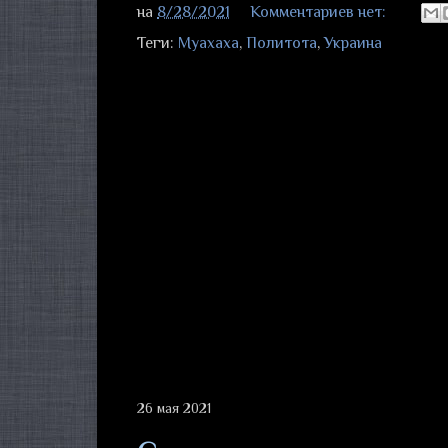
на
8/28/2021
Комментариев нет:
Теги:
Муахаха
,
Политота
,
Украина
26 мая 2021