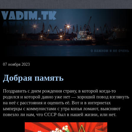
07 ноября 2023
Добрая память
Поздравить с днем рождения страну, в которой когда-то
родился и которой давно уже нет — хороший повод взглянуть
на неё с расстояния и оценить её. Вот и в интернетах
ымперцы с коммунистами с утра копья ломают, выясняют
повезло ли нам, что СССР был в нашей жизни, или нет.