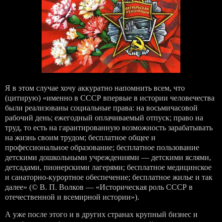
Я в этом случае хочу аккуратно напомнить всем, что
(цитирую) «именно в СССР впервые в истории человечества
были реализованы социальные права: на восьмичасовой
рабочий день; ежегодный оплачиваемый отпуск; право на
труд, то есть на гарантированную возможность зарабатывать
на жизнь своим трудом; бесплатное общее и
профессиональное образование; бесплатное пользование
детскими дошкольными учреждениями — детскими яслями,
детсадами, пионерскими лагерями; бесплатное медицинское
и санаторно-курортное обеспечение; бесплатное жилье и так
далее» (© В. П. Волков — «Историческая роль СССР в
отечественной и всемирной истории»).
А уже после этого и в других странах крупный бизнес и