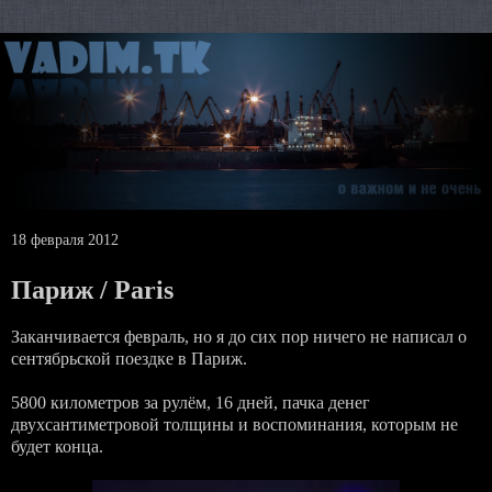
18 февраля 2012
Париж / Paris
Заканчивается февраль, но я до сих пор ничего не написал о
сентябрьской поездке в Париж.
5800 километров за рулём, 16 дней, пачка денег
двухсантиметровой толщины и воспоминания, которым не
будет конца.