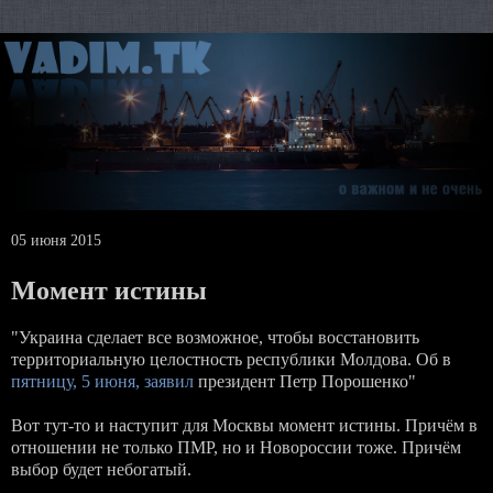
05 июня 2015
Момент истины
"Украина сделает все возможное, чтобы восстановить
территориальную целостность республики Молдова. Об в
пятницу, 5 июня, заявил
президент Петр Порошенко"
Вот тут-то и наступит для Москвы момент истины. Причём в
отношении не только ПМР, но и Новороссии тоже. Причём
выбор будет небогатый.