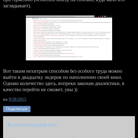
заглядывает).
Вот таким нехитрым способом без особого труда можно
выйти в двадцатку лидеров по наполнению своей вики.
Однако количество здесь, вопреки законам диалектики, в
качество перейти не сможет, увы ))
на
9/28/2015
Поделиться
Комментариев нет: