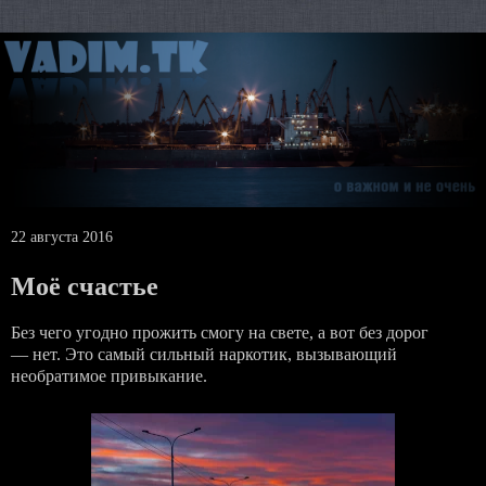
22 августа 2016
Моё счастье
Без чего угодно прожить смогу на свете, а вот без дорог
— нет. Это самый сильный наркотик, вызывающий
необратимое привыкание.