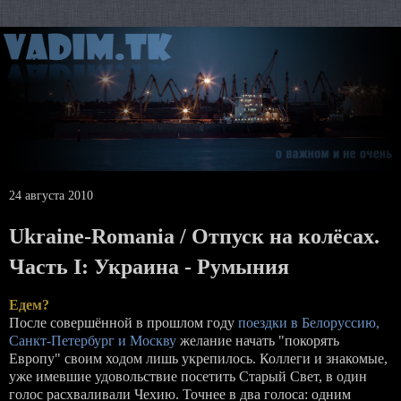
24 августа 2010
Ukraine-Romania / Отпуск на колёсах.
Часть I: Украина - Румыния
Едем?
После совершённой в прошлом году
поездки в Белоруссию,
Санкт-Петербург и Москву
желание начать "покорять
Европу" своим ходом лишь укрепилось. Коллеги и знакомые,
уже имевшие удовольствие посетить Старый Свет, в один
голос расхваливали Чехию. Точнее в два голоса: одним