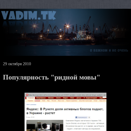
29 октября 2010
Популярность "ридной мовы"