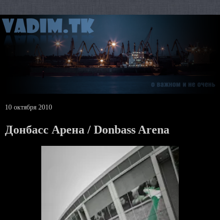
10 октября 2010
Донбасс Арена / Donbass Arena