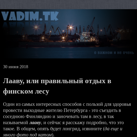
30 июня 2018
Лааву, или правильный отдых в
финском лесу
Один из самых интересных способов с пользой для здоровья
провести выходные жителю Петербурга - это съездить в
соседнюю Финляндию и заночевать там в лесу, в так
называемой
лааву
, и сейчас я расскажу подробно, что это
такое. В общем, опять будет лонгрид, извините (
да еще и
много фото под катом
).