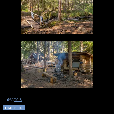
на
6/30/2018
Поделиться