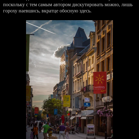
поскольку с тем самым автором дискутировать можно, лишь
гороху наевшись, вкратце обосную здесь.