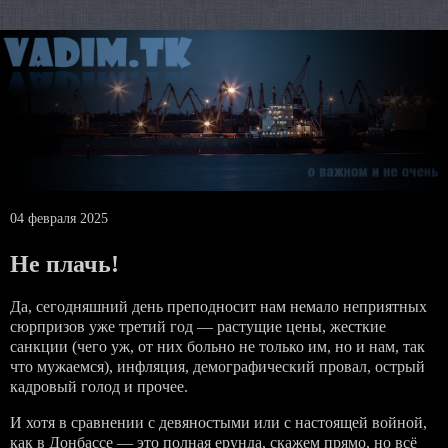
04 февраля 2025
Не плачь!
Да, сегодняшний день преподносит нам немало неприятных
сюрпризов уже третий год — растущие цены, жесткие
санкции (чего уж, от них больно не только им, но и нам, так
что мужаемся), инфляция, демографический провал, острый
кадровый голод и прочее.
И хотя в сравнении с девяностыми или с настоящей войной,
как в Донбассе — это полная ерунда, скажем прямо, но всё